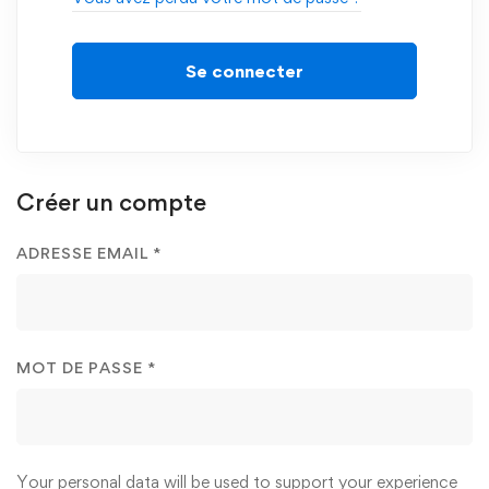
Se connecter
Créer un compte
ADRESSE EMAIL
*
MOT DE PASSE
*
Your personal data will be used to support your experience