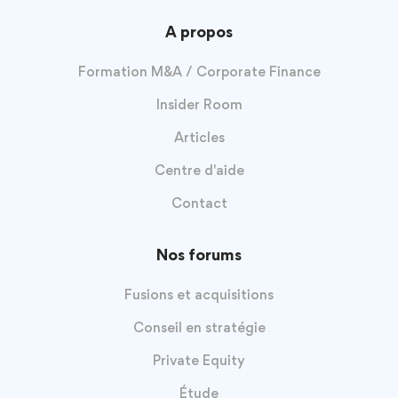
A propos
Formation M&A / Corporate Finance
Insider Room
Articles
Centre d'aide
Contact
Nos forums
Fusions et acquisitions
Conseil en stratégie
Private Equity
Étude