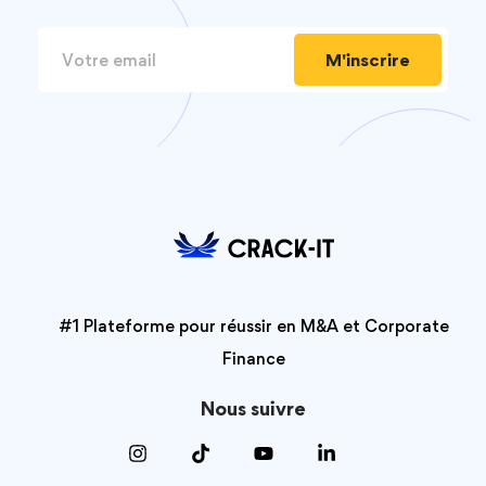
M'inscrire
#1 Plateforme pour réussir en M&A et Corporate
Finance
Nous suivre