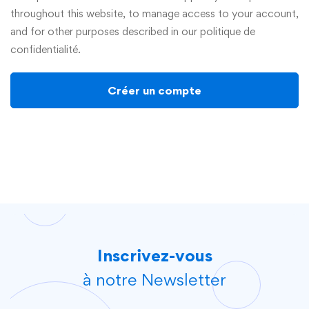
throughout this website, to manage access to your account,
and for other purposes described in our
politique de
confidentialité
.
Créer un compte
Inscrivez-vous
à notre Newsletter