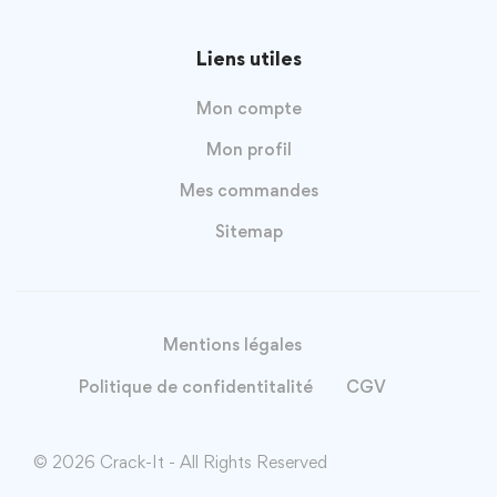
Liens utiles
Mon compte
Mon profil
Mes commandes
Sitemap
Mentions légales
Politique de confidentitalité
CGV
© 2026 Crack-It - All Rights Reserved