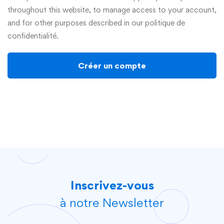
throughout this website, to manage access to your account,
and for other purposes described in our
politique de
confidentialité
.
Créer un compte
Inscrivez-vous
à notre Newsletter