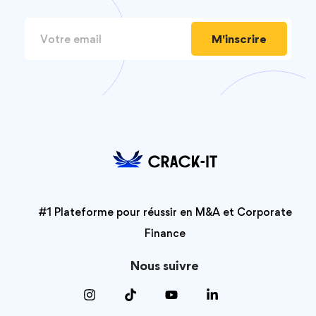
M'inscrire
#1 Plateforme pour réussir en M&A et Corporate
Finance
Nous suivre