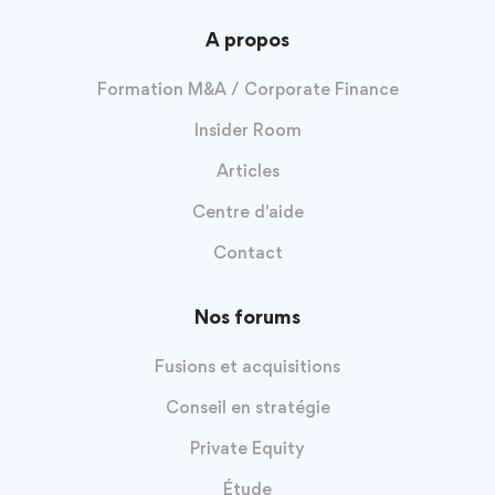
A propos
Formation M&A / Corporate Finance
Insider Room
Articles
Centre d'aide
Contact
Nos forums
Fusions et acquisitions
Conseil en stratégie
Private Equity
Étude