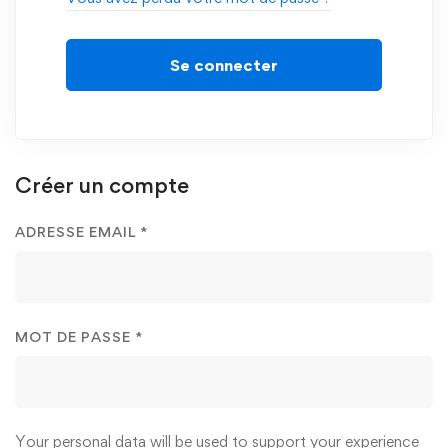
Se connecter
Créer un compte
ADRESSE EMAIL
*
MOT DE PASSE
*
Your personal data will be used to support your experience