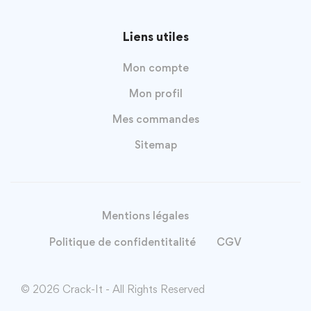
Liens utiles
Mon compte
Mon profil
Mes commandes
Sitemap
Mentions légales
Politique de confidentitalité
CGV
© 2026 Crack-It - All Rights Reserved