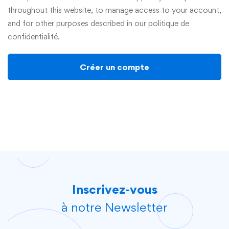
throughout this website, to manage access to your account,
and for other purposes described in our
politique de
confidentialité
.
Créer un compte
Inscrivez-vous
à notre Newsletter