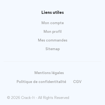
Liens utiles
Mon compte
Mon profil
Mes commandes
Sitemap
Mentions légales
Politique de confidentitalité
CGV
© 2026 Crack-It - All Rights Reserved