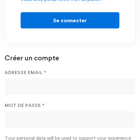
Se connecter
Créer un compte
ADRESSE EMAIL
*
MOT DE PASSE
*
Your personal data will be used to support your experience