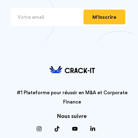
M'inscrire
#1 Plateforme pour réussir en M&A et Corporate
Finance
Nous suivre