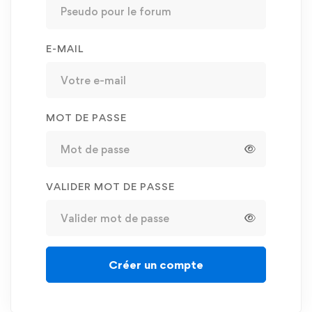
E-MAIL
MOT DE PASSE
VALIDER MOT DE PASSE
Créer un compte