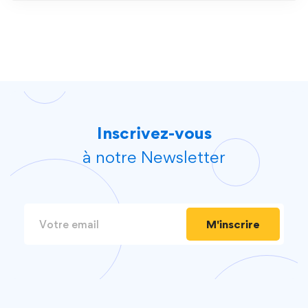
Inscrivez-vous
à notre Newsletter
M'inscrire