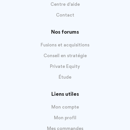
Centre d'aide
Contact
Nos forums
Fusions et acquisitions
Conseil en stratégie
Private Equity
Étude
Liens utiles
Mon compte
Mon profil
Mes commandes