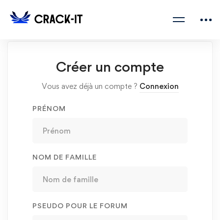
Créer un compte
Vous avez déjà un compte ?
Connexion
PRÉNOM
NOM DE FAMILLE
PSEUDO POUR LE FORUM