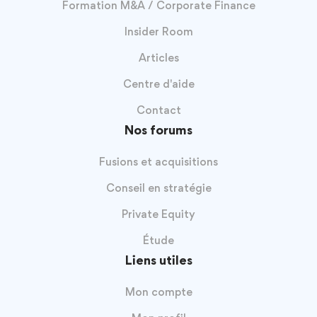
Formation M&A / Corporate Finance
Insider Room
Articles
Centre d'aide
Contact
Nos forums
Fusions et acquisitions
Conseil en stratégie
Private Equity
Étude
Liens utiles
Mon compte