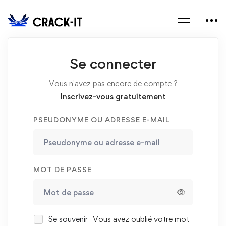
Se connecter
Vous n'avez pas encore de compte ?
Inscrivez-vous gratuitement
PSEUDONYME OU ADRESSE E-MAIL
MOT DE PASSE
Se souvenir
Vous avez oublié votre mot