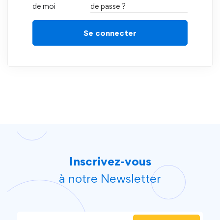
de moi
de passe ?
Se connecter
Inscrivez-vous
à notre Newsletter