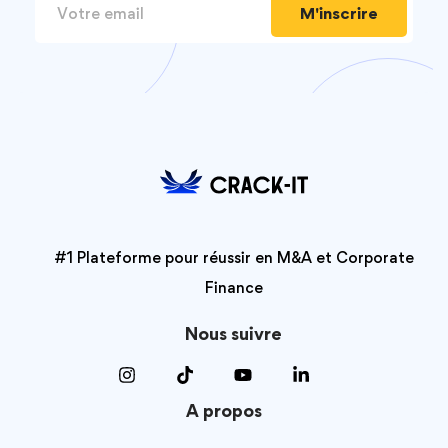
M'inscrire
#1 Plateforme pour réussir en M&A et Corporate
Finance
Nous suivre
A propos