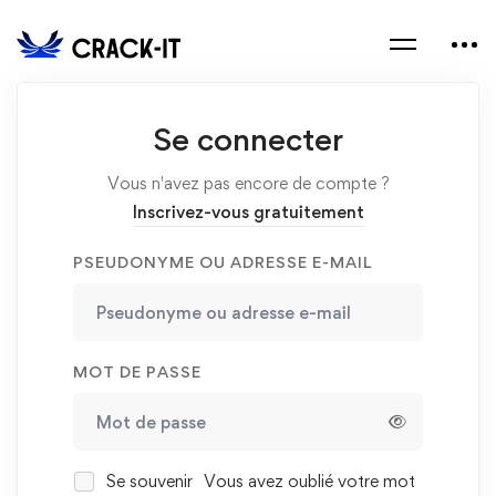
Se connecter
Vous n'avez pas encore de compte ?
Inscrivez-vous gratuitement
PSEUDONYME OU ADRESSE E-MAIL
MOT DE PASSE
Se souvenir
Vous avez oublié votre mot