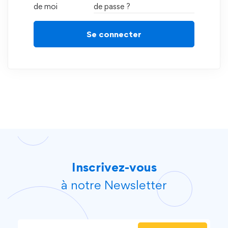
de moi
de passe ?
Se connecter
Inscrivez-vous
à notre Newsletter