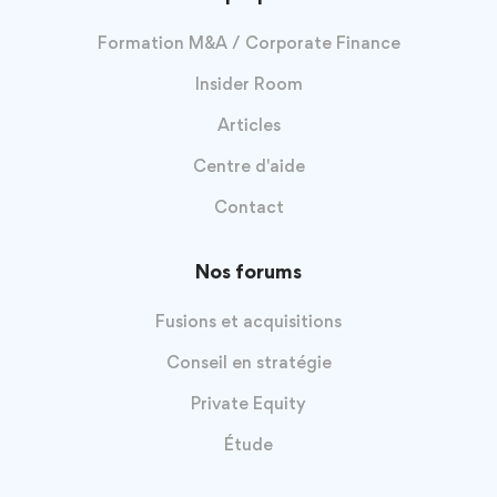
Formation M&A / Corporate Finance
Insider Room
Articles
Centre d'aide
Contact
Nos forums
Fusions et acquisitions
Conseil en stratégie
Private Equity
Étude