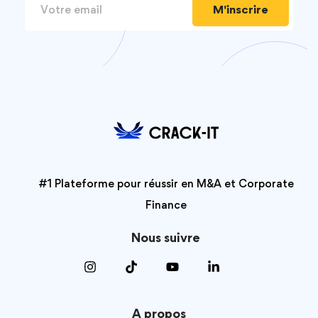
M'inscrire
#1 Plateforme pour réussir en M&A et Corporate
Finance
Nous suivre
A propos