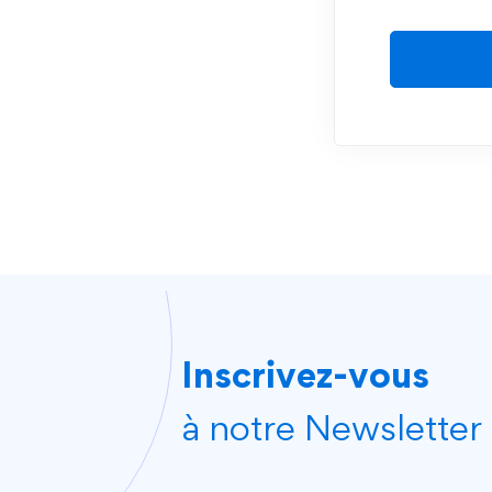
Inscrivez-vous
à notre Newsletter