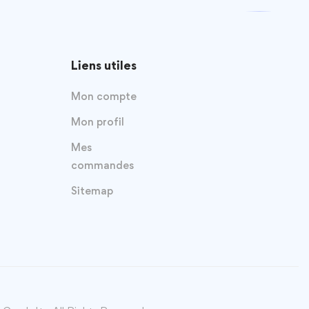
Liens utiles
Mon compte
Mon profil
Mes
commandes
Sitemap