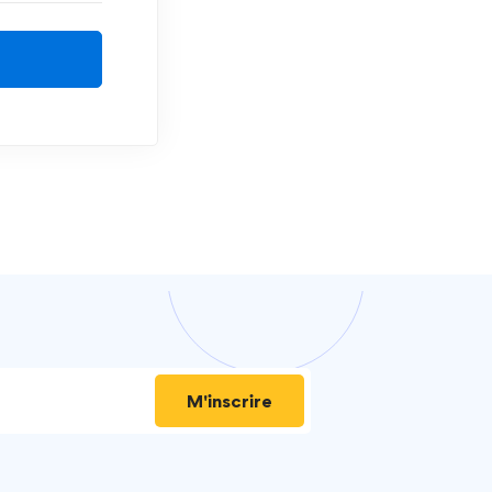
M'inscrire