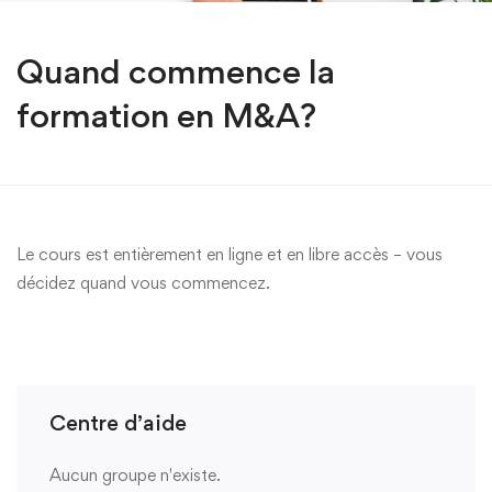
Quand commence la
formation en M&A?
Le cours est entièrement en ligne et en libre accès – vous
décidez quand vous commencez.
Centre d’aide
Aucun groupe n'existe.