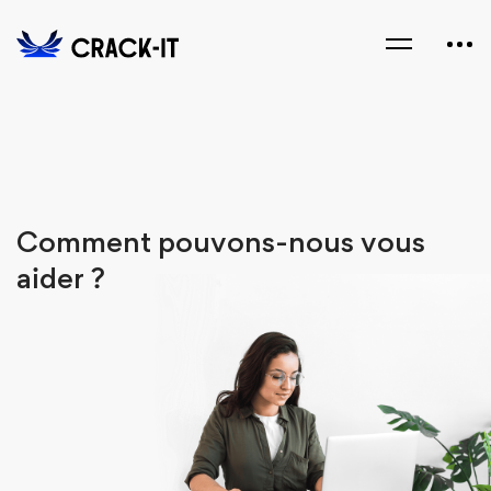
Comment pouvons-nous vous
aider ?