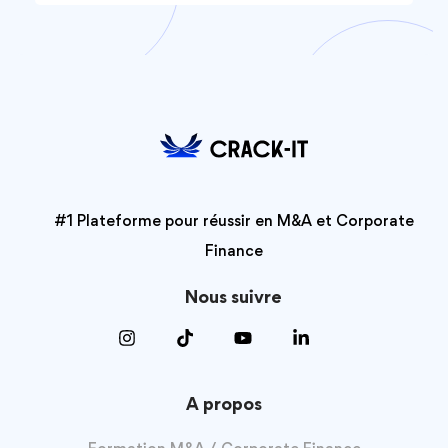
#1 Plateforme pour réussir en M&A et Corporate
Finance
Nous suivre
A propos