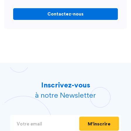
Contactez-nous
Inscrivez-vous
à notre Newsletter
M'inscrire