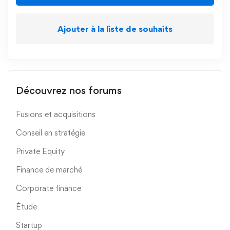
Ajouter à la liste de souhaits
Découvrez nos forums
Fusions et acquisitions
Conseil en stratégie
Private Equity
Finance de marché
Corporate finance
Étude
Startup