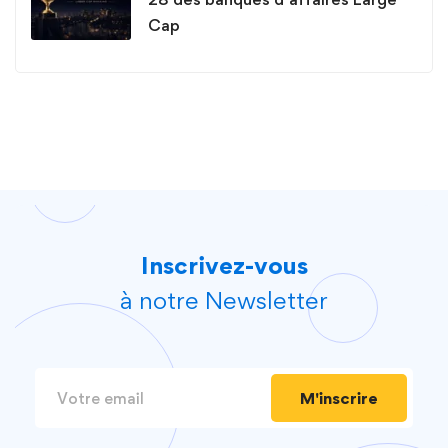
Cap
Inscrivez-vous
à notre Newsletter
M'inscrire