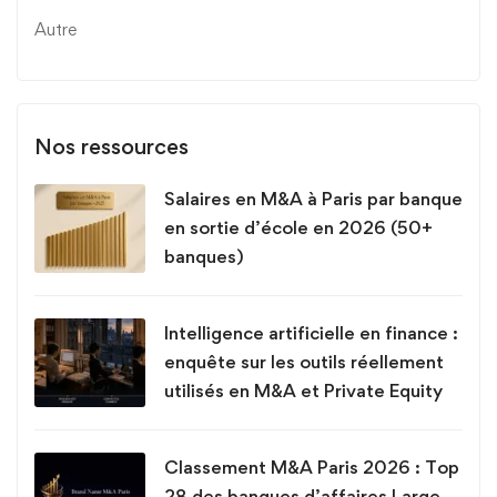
Autre
Nos ressources
Salaires en M&A à Paris par banque
en sortie d’école en 2026 (50+
banques)
Intelligence artificielle en finance :
enquête sur les outils réellement
utilisés en M&A et Private Equity
Classement M&A Paris 2026 : Top
28 des banques d’affaires Large