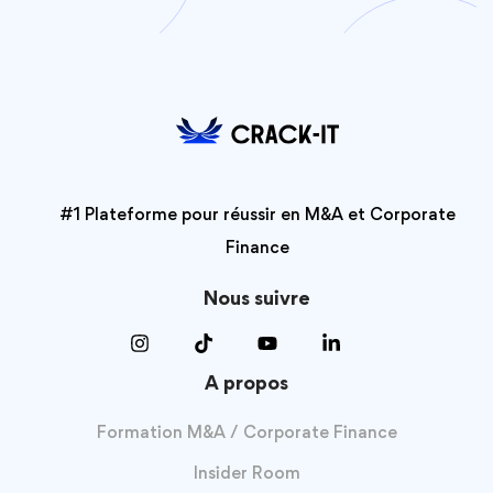
#1 Plateforme pour réussir en M&A et Corporate
Finance
Nous suivre
A propos
Formation M&A / Corporate Finance
Insider Room