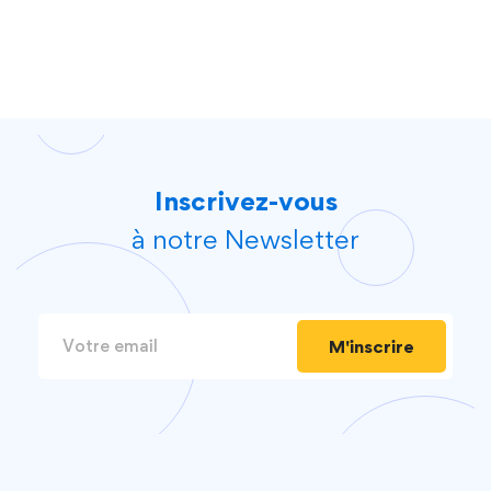
Inscrivez-vous
à notre Newsletter
M'inscrire