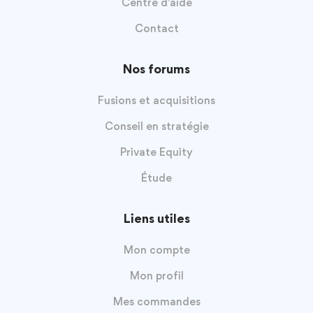
Centre d'aide
Contact
Nos forums
Fusions et acquisitions
Conseil en stratégie
Private Equity
Étude
Liens utiles
Mon compte
Mon profil
Mes commandes